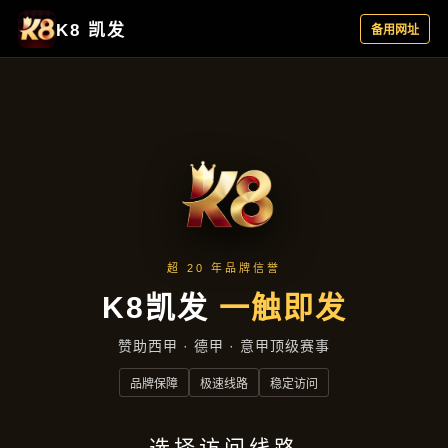
产品汇总
首页
产品汇总