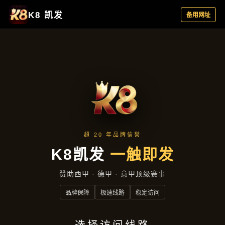
产品汇总
首页
产品汇总