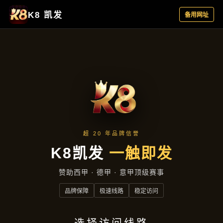
产品汇总
首页
产品汇总