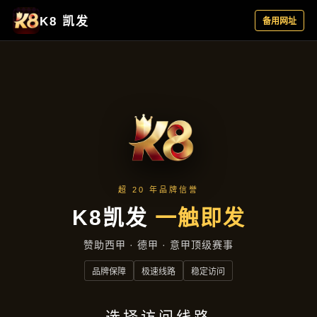
产品汇总
首页
产品汇总