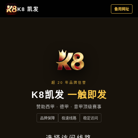
产品汇总
首页
产品汇总