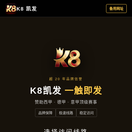
产品汇总
首页
产品汇总